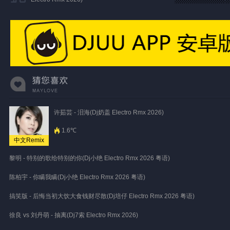
许茹芸 - 泪海(Dj奶盖 Electro Rmx 2026)
1.6℃
中文Remix
黎明 - 特别的歌给特别的你(Dj小绝 Electro Rmx 2026 粤语)
陈柏宇 - 你瞒我瞒(Dj小绝 Electro Rmx 2026 粤语)
搞笑版 - 后悔当初大饮大食钱财尽散(Dj培仔 Electro Rmx 2026 粤语)
徐良 vs 刘丹萌 - 抽离(Dj7索 Electro Rmx 2026)