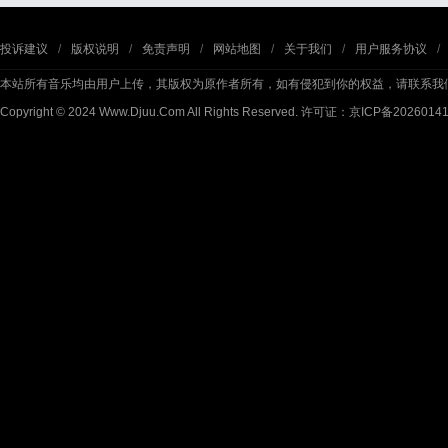
投诉建议
/
版权说明
/
免责声明
/
网站地图
/
关于我们
/
用户服务协议
/
本站所有音乐均由用户上传，其版权为原作者所有，如有侵犯到你的权益，请联系我
Copyright © 2024 Www.Djuu.Com All Rights Reserved.
许可证：京ICP备2026014