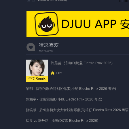
许茹芸 - 泪海(Dj奶盖 Electro Rmx 2026)
1.6℃
中文Remix
黎明 - 特别的歌给特别的你(Dj小绝 Electro Rmx 2026 粤语)
陈柏宇 - 你瞒我瞒(Dj小绝 Electro Rmx 2026 粤语)
搞笑版 - 后悔当初大饮大食钱财尽散(Dj培仔 Electro Rmx 2026 粤语
徐良 vs 刘丹萌 - 抽离(Dj7索 Electro Rmx 2026)