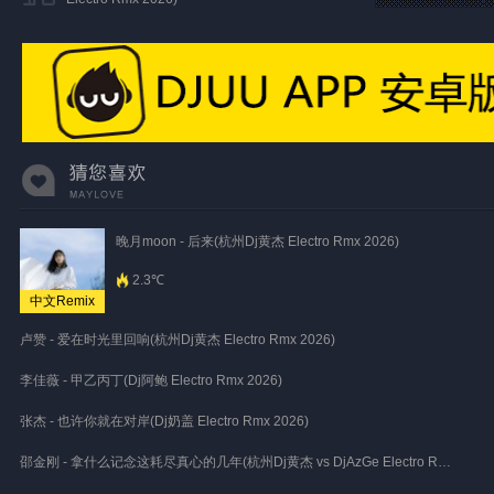
晚月moon - 后来(杭州Dj黄杰 Electro Rmx 2026)
2.3℃
中文Remix
卢赞 - 爱在时光里回响(杭州Dj黄杰 Electro Rmx 2026)
李佳薇 - 甲乙丙丁(Dj阿鲍 Electro Rmx 2026)
张杰 - 也许你就在对岸(Dj奶盖 Electro Rmx 2026)
邵金刚 - 拿什么记念这耗尽真心的几年(杭州Dj黄杰 vs DjAzGe Electro Rmx 2026)