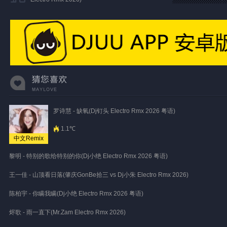
罗诗慧 - 缺氧(Dj钉头 Electro Rmx 2026 粤语)
1.1℃
中文Remix
黎明 - 特别的歌给特别的你(Dj小绝 Electro Rmx 2026 粤语)
王一佳 - 山顶看日落(肇庆GonBe拾三 vs Dj小朱 Electro Rmx 2026)
陈柏宇 - 你瞒我瞒(Dj小绝 Electro Rmx 2026 粤语)
烬歌 - 雨一直下(Mr.Zam Electro Rmx 2026)