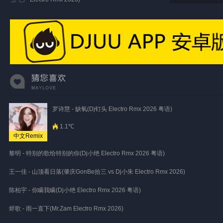
罗诗慧 - 缺氧(Dj钉头 Electro Rmx 2026 粤语)
1.1℃
中文Remix
黎明 - 特别的歌给特别的你(Dj小绝 Electro Rmx 2026 粤语)
王一佳 - 山顶看日落(肇庆GonBe拾三 vs Dj小朱 Electro Rmx 2026)
陈柏宇 - 你瞒我瞒(Dj小绝 Electro Rmx 2026 粤语)
烬歌 - 雨一直下(Mr.Zam Electro Rmx 2026)