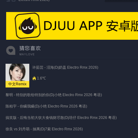
许茹芸 - 泪海(Dj奶盖 Electro Rmx 2026)
1.6℃
中文Remix
黎明 - 特别的歌给特别的你(Dj小绝 Electro Rmx 2026 粤语)
陈柏宇 - 你瞒我瞒(Dj小绝 Electro Rmx 2026 粤语)
搞笑版 - 后悔当初大饮大食钱财尽散(Dj培仔 Electro Rmx 2026 粤语)
徐良 vs 刘丹萌 - 抽离(Dj7索 Electro Rmx 2026)