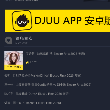
罗诗慧 - 缺氧(Dj钉头 Electro Rmx 2026 粤语)
1.1℃
中文Remix
黎明 - 特别的歌给特别的你(Dj小绝 Electro Rmx 2026 粤语)
王一佳 - 山顶看日落(肇庆GonBe拾三 vs Dj小朱 Electro Rmx 2026)
陈柏宇 - 你瞒我瞒(Dj小绝 Electro Rmx 2026 粤语)
烬歌 - 雨一直下(Mr.Zam Electro Rmx 2026)