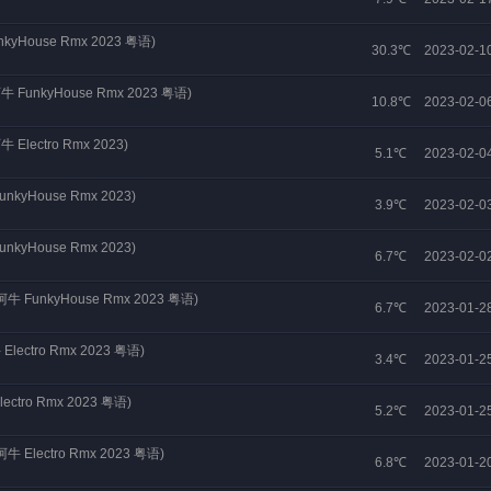
yHouse Rmx 2023 粤语)
30.3℃
2023-02-1
unkyHouse Rmx 2023 粤语)
10.8℃
2023-02-0
ectro Rmx 2023)
5.1℃
2023-02-0
yHouse Rmx 2023)
3.9℃
2023-02-0
yHouse Rmx 2023)
6.7℃
2023-02-0
FunkyHouse Rmx 2023 粤语)
6.7℃
2023-01-2
ctro Rmx 2023 粤语)
3.4℃
2023-01-2
ro Rmx 2023 粤语)
5.2℃
2023-01-2
lectro Rmx 2023 粤语)
6.8℃
2023-01-2