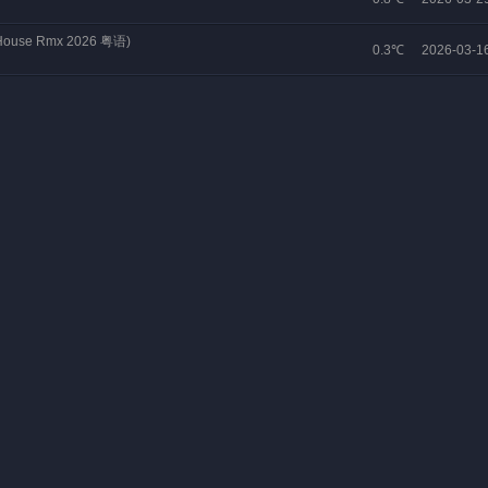
se Rmx 2026 粤语)
0.3℃
2026-03-1