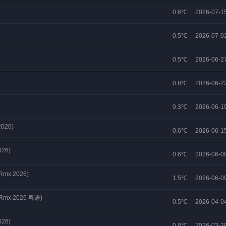
0.6℃
2026-07-1
0.5℃
2026-07-0
0.5℃
2026-06-2
0.8℃
2026-06-2
0.3℃
2026-06-1
026)
0.6℃
2026-06-1
26)
0.6℃
2026-06-0
mx 2026)
1.5℃
2026-06-0
mx 2026 粤语)
0.5℃
2026-04-0
26)
0.8℃
2026-03-2