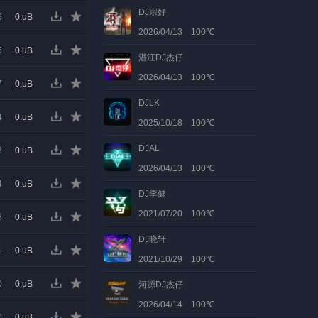
DJ宗好
6
0.uB
2026/04/13 100℃
5
0.uB
湛江DJ杰仔
2026/04/13 100℃
7
0.uB
DJLK
4
0.uB
2025/10/18 100℃
DJAL
3
0.uB
2026/04/13 100℃
4
0.uB
DJ李健
2021/07/20 100℃
8
0.uB
DJ晓轩
1
0.uB
2021/10/29 100℃
0
0.uB
河源DJ杰仔
2026/04/14 100℃
0
0.uB