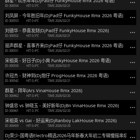
群星 - 欢乐年年(DjPad仔 FunkyHouse Rmx 2026 粤语)
ID:300554
HIT:0.5℃
TIME:2026/02/21
刘凤屏 - 今年胜旧年(DjPad仔 FunkyHouse Rmx 2026 粤语)
ID:300553
HIT:0.6℃
TIME:2026/02/21
刘德华 - 恭喜发财(DjPad仔 FunkyHouse Rmx 2026)
ID:300552
HIT:0.5℃
TIME:2026/02/21
丽声群星 - 喜事齐来(DjPad仔 FunkyHouse Rmx 2026 粤语)
ID:300551
HIT:0.4℃
TIME:2026/02/21
宋祖英 - 好日子(Dj小爽 FunkyHouse Rmx 2026 粤语)
ID:300550
HIT:0.6℃
TIME:2026/02/21
许冠杰 - 财神到(Dj炮仔 ProgHouse Rmx 2026 粤语)
ID:300542
HIT:0.4℃
TIME:2026/02/21
群星 - 拜年(Ars VinaHouse Rmx 2026)
ID:300462
HIT:0.4℃
TIME:2026/02/20
钟盛忠 vs 钟晓玉 - 美好新年(DjBn VinaHouse Rmx 2026)
ID:300461
HIT:0.3℃
TIME:2026/02/20
宋祖英 vs Gai - 好运来(DjRanboy LakHouse Rmx 2026)
ID:300459
HIT:0.4℃
TIME:2026/02/20
DJ荣少-国粤语Electro精选2026马年新春大年初二专辑慢摇串烧