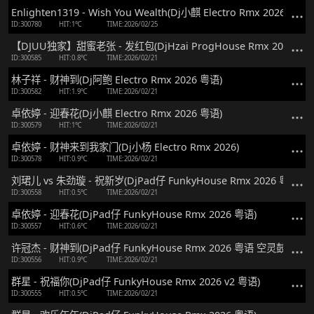
Enlighten1319 - Wish You Wealth(Dj小麒 Electro Rmx 2026)
ID:300780
HIT:1℃
TIME:2026/02/25
【DJUU独家】甜蜜老张 - 发红包(DjHzai ProgHouse Rmx 2026)
ID:300585
HIT:0.8℃
TIME:2026/02/21
林子祥 - 财神到(Dj阿鲍 Electro Rmx 2026 粤语)
ID:300582
HIT:1.9℃
TIME:2026/02/21
卓依婷 - 迎春花(Dj小麒 Electro Rmx 2026 粤语)
ID:300579
HIT:1℃
TIME:2026/02/21
卓依婷 - 财神来到我家门(Dj小杨 Electro Rmx 2026)
ID:300578
HIT:0.9℃
TIME:2026/02/21
刘珺儿 vs 朱劲璇 - 祝新岁(DjPad仔 FunkyHouse Rmx 2026 粤语)
ID:300558
HIT:0.5℃
TIME:2026/02/21
卓依婷 - 迎春花(DjPad仔 FunkyHouse Rmx 2026 粤语)
ID:300557
HIT:0.6℃
TIME:2026/02/21
许冠杰 - 财神到(DjPad仔 FunkyHouse Rmx 2026 粤语 空灵鼓)
ID:300556
HIT:0.9℃
TIME:2026/02/21
群星 - 祝福你(DjPad仔 FunkyHouse Rmx 2026 v2 粤语)
ID:300555
HIT:0.5℃
TIME:2026/02/21