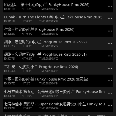
K系迷幻 - 第十七期(Dj小兰 FunkyHouse Rmx 2026)
ID:311129
HIT:1.2℃
TIME:2026/05/27
Lunak - Turn The Lights Off(Dj小兰 LakHouse Rmx 2026)
ID:311112
HIT:0.9℃
TIME:2026/05/27
付豪 - 约定(Dj小兰 ProgHouse Rmx 2026)
ID:309217
HIT:0.4℃
TIME:2026/05/12
胡歌 - 忘记时间(Dj小兰 ProgHouse Rmx 2026 v2)
ID:307762
HIT:0.3℃
TIME:2026/05/02
胡歌 - 忘记时间(Dj小兰 ProgHouse Rmx 2026 v1)
ID:307761
HIT:0.2℃
TIME:2026/05/02
韦礼安 - 女孩(Dj小兰 ProgHouse Rmx 2026)
ID:307494
HIT:0.3℃
TIME:2026/04/29
李琛 - 窗外(Dj小兰 FunkyHouse Rmx 2026 空灵鼓)
ID:306733
HIT:2℃
TIME:2026/04/24
七号神仙水 第五期 - 葡萄牙迷幻鼓王(Dj小兰 FunkyHouse Rmx 2026
ID:306718
HIT:1.6℃
TIME:2026/04/24
七号神仙水 第四期 - Super Bomb女唱男说(Dj小兰 FunkyHouse Rmx
ID:306717
HIT:0.8℃
TIME:2026/04/24