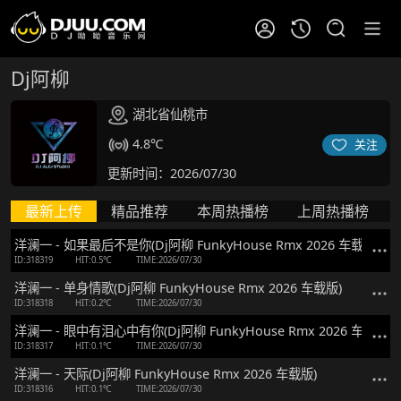
Dj阿柳
湖北省仙桃市
4.8℃
关注
更新时间：2026/07/30
最新上传
精品推荐
本周热播榜
上周热播榜
洋澜一 - 如果最后不是你(Dj阿柳 FunkyHouse Rmx 2026 车载版)
ID:318319
HIT:0.5℃
TIME:2026/07/30
洋澜一 - 单身情歌(Dj阿柳 FunkyHouse Rmx 2026 车载版)
ID:318318
HIT:0.2℃
TIME:2026/07/30
洋澜一 - 眼中有泪心中有你(Dj阿柳 FunkyHouse Rmx 2026 车载版)
ID:318317
HIT:0.1℃
TIME:2026/07/30
洋澜一 - 天际(Dj阿柳 FunkyHouse Rmx 2026 车载版)
ID:318316
HIT:0.1℃
TIME:2026/07/30