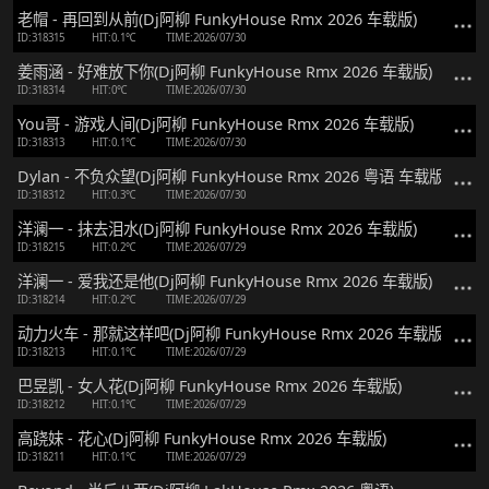
老帽 - 再回到从前(Dj阿柳 FunkyHouse Rmx 2026 车载版)
ID:318315
HIT:0.1℃
TIME:2026/07/30
姜雨涵 - 好难放下你(Dj阿柳 FunkyHouse Rmx 2026 车载版)
ID:318314
HIT:0℃
TIME:2026/07/30
You哥 - 游戏人间(Dj阿柳 FunkyHouse Rmx 2026 车载版)
ID:318313
HIT:0.1℃
TIME:2026/07/30
Dylan - 不负众望(Dj阿柳 FunkyHouse Rmx 2026 粤语 车载版)
ID:318312
HIT:0.3℃
TIME:2026/07/30
洋澜一 - 抹去泪水(Dj阿柳 FunkyHouse Rmx 2026 车载版)
ID:318215
HIT:0.2℃
TIME:2026/07/29
洋澜一 - 爱我还是他(Dj阿柳 FunkyHouse Rmx 2026 车载版)
ID:318214
HIT:0.2℃
TIME:2026/07/29
动力火车 - 那就这样吧(Dj阿柳 FunkyHouse Rmx 2026 车载版)
ID:318213
HIT:0.1℃
TIME:2026/07/29
巴昱凯 - 女人花(Dj阿柳 FunkyHouse Rmx 2026 车载版)
ID:318212
HIT:0.1℃
TIME:2026/07/29
高跷妹 - 花心(Dj阿柳 FunkyHouse Rmx 2026 车载版)
ID:318211
HIT:0.1℃
TIME:2026/07/29