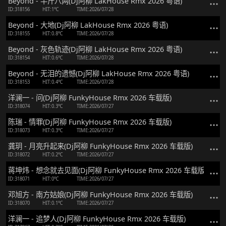
Beyond - 半斤八两(Dj阿柳 LakHouse Rmx 2026 粤语)
ID:318156
HIT:1℃
TIME:2026/07/28
Beyond - 大地(Dj阿柳 LakHouse Rmx 2026 粤语)
ID:318155
HIT:0.8℃
TIME:2026/07/28
Beyond - 灰色轨迹(Dj阿柳 LakHouse Rmx 2026 粤语)
ID:318154
HIT:0.6℃
TIME:2026/07/28
Beyond - 无泪的遗憾(Dj阿柳 LakHouse Rmx 2026 粤语)
ID:318153
HIT:0.4℃
TIME:2026/07/28
洋澜一 - 问(Dj阿柳 FunkyHouse Rmx 2026 车载版)
ID:318074
HIT:0.3℃
TIME:2026/07/27
陈瑞 - 情罪(Dj阿柳 FunkyHouse Rmx 2026 车载版)
ID:318073
HIT:0.3℃
TIME:2026/07/27
龚玥 - 月亮升起来(Dj阿柳 FunkyHouse Rmx 2026 车载版)
ID:318072
HIT:0.2℃
TIME:2026/07/27
蒋坤炜 - 想念就去见面(Dj阿柳 FunkyHouse Rmx 2026 车载版)
ID:318071
HIT:0℃
TIME:2026/07/27
邓旭方 - 南方姑娘(Dj阿柳 FunkyHouse Rmx 2026 车载版)
ID:318070
HIT:0.1℃
TIME:2026/07/27
洋澜一 - 追梦人(Dj阿柳 FunkyHouse Rmx 2026 车载版)